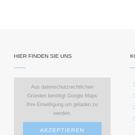
HIER FINDEN SIE UNS
K
Aus datenschutzrechtlichen
Gründen benötigt Google Maps
Ihre Einwilligung um geladen zu
werden.
AKZEPTIEREN