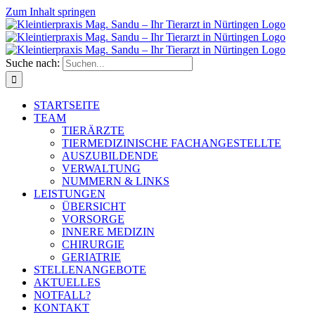
Zum Inhalt springen
Suche nach:
STARTSEITE
TEAM
TIERÄRZTE
TIERMEDIZINISCHE FACHANGESTELLTE
AUSZUBILDENDE
VERWALTUNG
NUMMERN & LINKS
LEISTUNGEN
ÜBERSICHT
VORSORGE
INNERE MEDIZIN
CHIRURGIE
GERIATRIE
STELLENANGEBOTE
AKTUELLES
NOTFALL?
KONTAKT