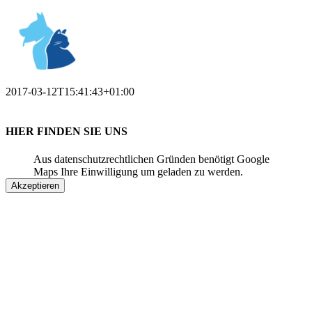
2017-03-12T15:41:43+01:00
HIER FINDEN SIE UNS
Aus datenschutzrechtlichen Gründen benötigt Google
Maps Ihre Einwilligung um geladen zu werden.
Akzeptieren