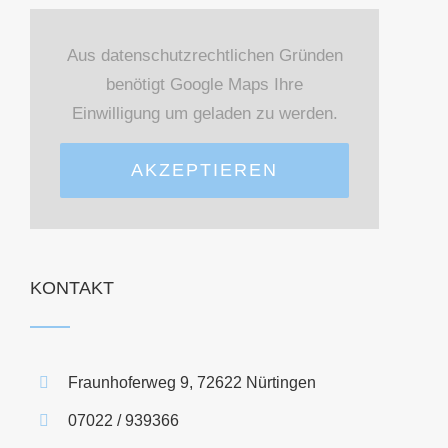
Aus datenschutzrechtlichen Gründen
benötigt Google Maps Ihre
Einwilligung um geladen zu werden.
AKZEPTIEREN
KONTAKT
Fraunhoferweg 9, 72622 Nürtingen
07022 / 939366