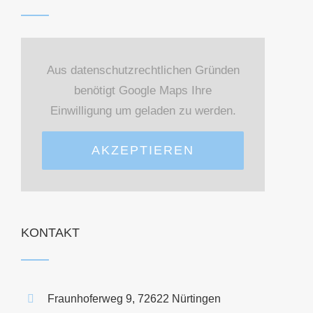
Aus datenschutzrechtlichen Gründen
benötigt Google Maps Ihre
Einwilligung um geladen zu werden.
AKZEPTIEREN
KONTAKT
Fraunhoferweg 9, 72622 Nürtingen