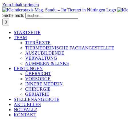
Zum Inhalt springen
Suche nach:
STARTSEITE
TEAM
TIERÄRZTE
TIERMEDIZINISCHE FACHANGESTELLTE
AUSZUBILDENDE
VERWALTUNG
NUMMERN & LINKS
LEISTUNGEN
ÜBERSICHT
VORSORGE
INNERE MEDIZIN
CHIRURGIE
GERIATRIE
STELLENANGEBOTE
AKTUELLES
NOTFALL?
KONTAKT