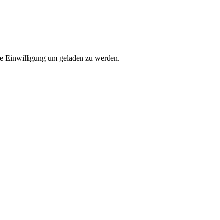
e Einwilligung um geladen zu werden.