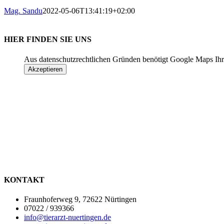
Mag. Sandu
2022-05-06T13:41:19+02:00
HIER FINDEN SIE UNS
Aus datenschutzrechtlichen Gründen benötigt Google Maps Ihr
Akzeptieren
KONTAKT
Fraunhoferweg 9, 72622 Nürtingen
07022 / 939366
info@tierarzt-nuertingen.de