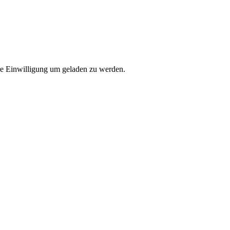
e Einwilligung um geladen zu werden.