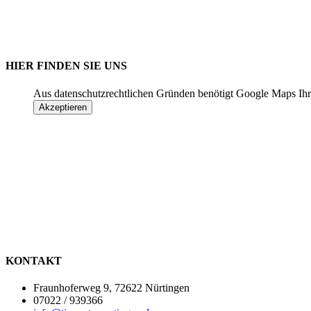
HIER FINDEN SIE UNS
Aus datenschutzrechtlichen Gründen benötigt Google Maps Ihr
Akzeptieren
KONTAKT
Fraunhoferweg 9, 72622 Nürtingen
07022 / 939366