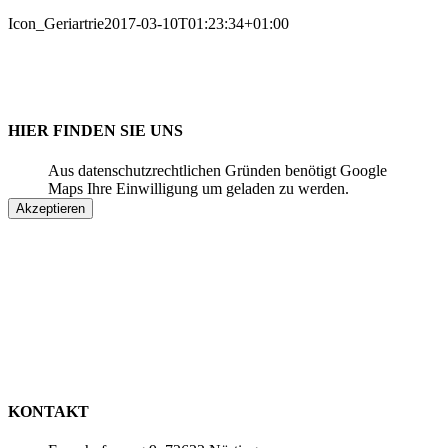
Icon_Geriartrie
2017-03-10T01:23:34+01:00
HIER FINDEN SIE UNS
Aus datenschutzrechtlichen Gründen benötigt Google
Maps Ihre Einwilligung um geladen zu werden.
Akzeptieren
KONTAKT