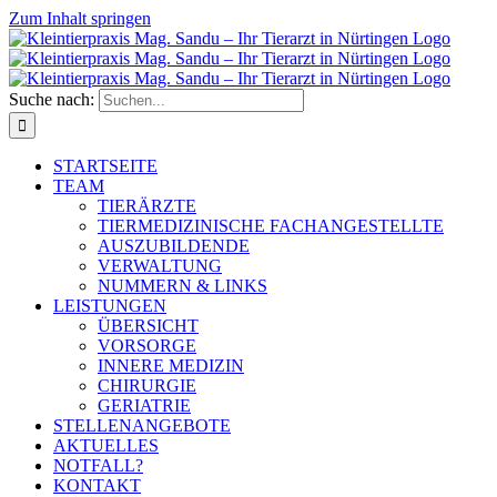
Zum Inhalt springen
Suche nach:
STARTSEITE
TEAM
TIERÄRZTE
TIERMEDIZINISCHE FACHANGESTELLTE
AUSZUBILDENDE
VERWALTUNG
NUMMERN & LINKS
LEISTUNGEN
ÜBERSICHT
VORSORGE
INNERE MEDIZIN
CHIRURGIE
GERIATRIE
STELLENANGEBOTE
AKTUELLES
NOTFALL?
KONTAKT