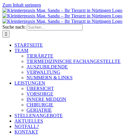
Zum Inhalt springen
Suche nach:
STARTSEITE
TEAM
TIERÄRZTE
TIERMEDIZINISCHE FACHANGESTELLTE
AUSZUBILDENDE
VERWALTUNG
NUMMERN & LINKS
LEISTUNGEN
ÜBERSICHT
VORSORGE
INNERE MEDIZIN
CHIRURGIE
GERIATRIE
STELLENANGEBOTE
AKTUELLES
NOTFALL?
KONTAKT