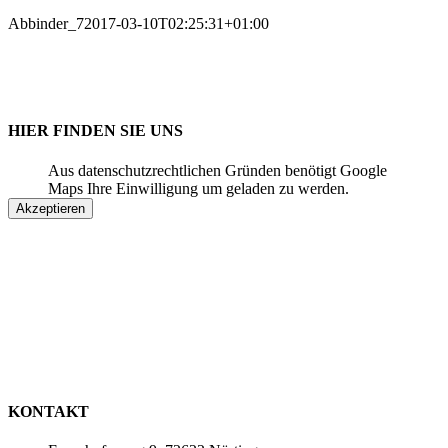
Abbinder_7
2017-03-10T02:25:31+01:00
HIER FINDEN SIE UNS
Aus datenschutzrechtlichen Gründen benötigt Google
Maps Ihre Einwilligung um geladen zu werden.
Akzeptieren
KONTAKT