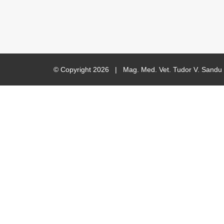
© Copyright
2026 | Mag. Med. Vet. Tudor V. San