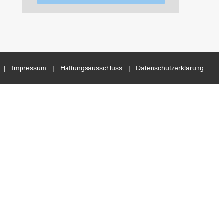
du |
Impressum
|
Haftungsausschluss
|
Datenschutzerklärung