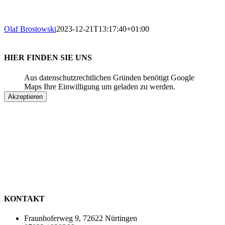
Olaf Brostowski
2023-12-21T13:17:40+01:00
HIER FINDEN SIE UNS
Aus datenschutzrechtlichen Gründen benötigt Google
Maps Ihre Einwilligung um geladen zu werden.
Akzeptieren
KONTAKT
Fraunhoferweg 9, 72622 Nürtingen