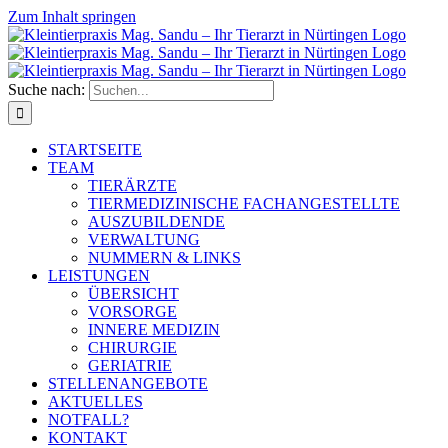
Zum Inhalt springen
Suche nach:
STARTSEITE
TEAM
TIERÄRZTE
TIERMEDIZINISCHE FACHANGESTELLTE
AUSZUBILDENDE
VERWALTUNG
NUMMERN & LINKS
LEISTUNGEN
ÜBERSICHT
VORSORGE
INNERE MEDIZIN
CHIRURGIE
GERIATRIE
STELLENANGEBOTE
AKTUELLES
NOTFALL?
KONTAKT