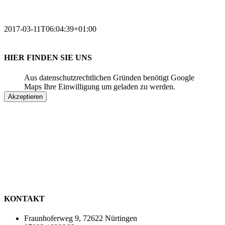
2017-03-11T06:04:39+01:00
HIER FINDEN SIE UNS
Aus datenschutzrechtlichen Gründen benötigt Google
Maps Ihre Einwilligung um geladen zu werden.
Akzeptieren
KONTAKT
Fraunhoferweg 9, 72622 Nürtingen