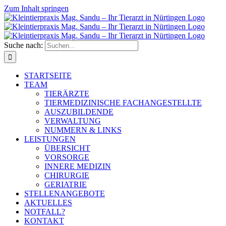
Zum Inhalt springen
Suche nach:
STARTSEITE
TEAM
TIERÄRZTE
TIERMEDIZINISCHE FACHANGESTELLTE
AUSZUBILDENDE
VERWALTUNG
NUMMERN & LINKS
LEISTUNGEN
ÜBERSICHT
VORSORGE
INNERE MEDIZIN
CHIRURGIE
GERIATRIE
STELLENANGEBOTE
AKTUELLES
NOTFALL?
KONTAKT